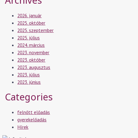
Archives
2026. január
2025. október
2025. szeptember
2025. július
2024. március
2023. november
2023. október
2023. augusztus
2023. július
2023. június
Categories
felnőtt előadás
gyerekelőadás
Hírek