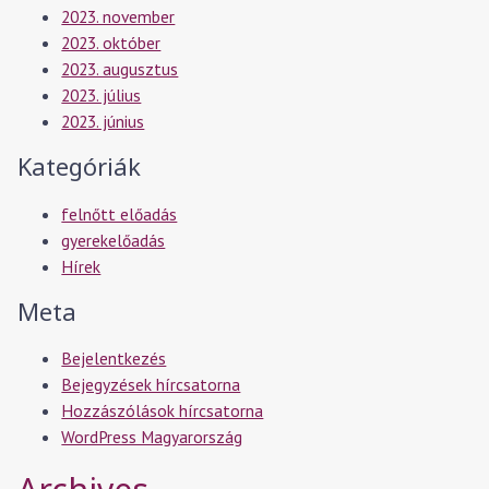
2023. november
2023. október
2023. augusztus
2023. július
2023. június
Kategóriák
felnőtt előadás
gyerekelőadás
Hírek
Meta
Bejelentkezés
Bejegyzések hírcsatorna
Hozzászólások hírcsatorna
WordPress Magyarország