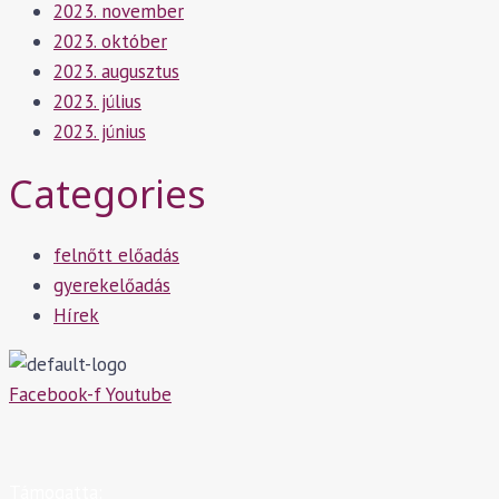
2023. november
2023. október
2023. augusztus
2023. július
2023. június
Categories
felnőtt előadás
gyerekelőadás
Hírek
Facebook-f
Youtube
Támogatta: