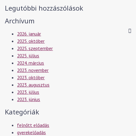
Legutóbbi hozzászólások
Archívum
2026. január
2025. október
2025. szeptember
2025. július
2024. március
2023. november
2023. október
2023. augusztus
2023. július
2023. június
Kategóriák
felnőtt előadás
gyerekelőadás