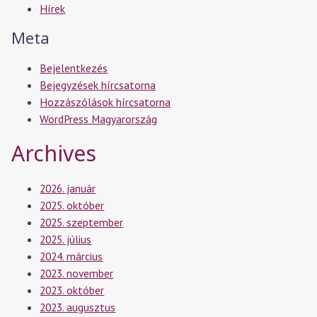
Hírek
Meta
Bejelentkezés
Bejegyzések hírcsatorna
Hozzászólások hírcsatorna
WordPress Magyarország
Archives
2026. január
2025. október
2025. szeptember
2025. július
2024. március
2023. november
2023. október
2023. augusztus