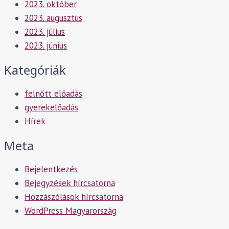
2023. október
2023. augusztus
2023. július
2023. június
Kategóriák
felnőtt előadás
gyerekelőadás
Hírek
Meta
Bejelentkezés
Bejegyzések hírcsatorna
Hozzászólások hírcsatorna
WordPress Magyarország