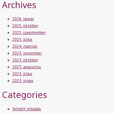
Archives
2026. január
2025. október
2025. szeptember
2025. július
2024. március
2023. november
2023. október
2023. augusztus
2023. július
2023. június
Categories
felnőtt előadás