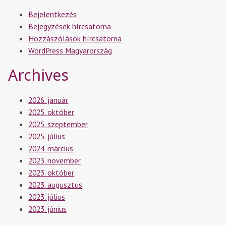
Bejelentkezés
Bejegyzések hírcsatorna
Hozzászólások hírcsatorna
WordPress Magyarország
Archives
2026. január
2025. október
2025. szeptember
2025. július
2024. március
2023. november
2023. október
2023. augusztus
2023. július
2023. június