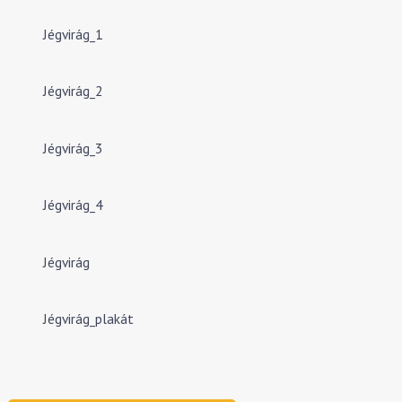
Jégvirág_1
Jégvirág_2
Jégvirág_3
Jégvirág_4
Jégvirág
Jégvirág_plakát