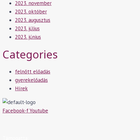
2023. november
2023. október
2023. augusztus
2023. július
2023. június
Categories
felnőtt előadás
gyerekelőadás
Hírek
Facebook-f
Youtube
Támogatta: