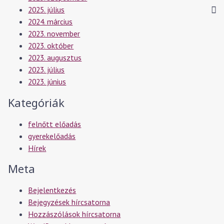
2025. július
2024. március
2023. november
2023. október
2023. augusztus
2023. július
2023. június
Kategóriák
felnőtt előadás
gyerekelőadás
Hírek
Meta
Bejelentkezés
Bejegyzések hírcsatorna
Hozzászólások hírcsatorna