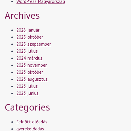
WordPress Magyarország
Archives
2026. január
2025. október
2025. szeptember
2025. július
2024. március
2023. november
2023. október
2023. augusztus
2023. július
2023. június
Categories
felnőtt előadás
gyerekelőadás