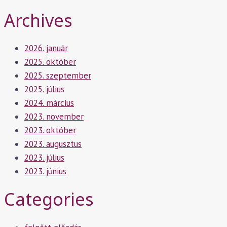
Archives
2026. január
2025. október
2025. szeptember
2025. július
2024. március
2023. november
2023. október
2023. augusztus
2023. július
2023. június
Categories